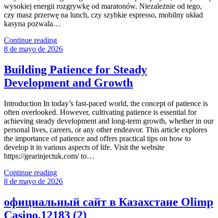
wysokiej energii rozgrywkę od maratonów. Niezależnie od tego,
czy masz przerwę na lunch, czy szybkie espresso, mobilny układ
kasyna pozwala…
Continue reading
8 de mayo de 2026
Building Patience for Steady
Development and Growth
Introduction In today’s fast-paced world, the concept of patience is
often overlooked. However, cultivating patience is essential for
achieving steady development and long-term growth, whether in our
personal lives, careers, or any other endeavor. This article explores
the importance of patience and offers practical tips on how to
develop it in various aspects of life. Visit the website
https://gearinjectuk.com/ to…
Continue reading
8 de mayo de 2026
официальный сайт в Казахстане Olimp
Casino.12183 (2)