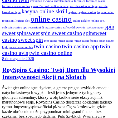
cyllyddau pwyntio
entretenimiento
fortunica
fortunica casino
fortunica casino online
gioco d'azzardo online in italia
jeux de casino en ligne
jeux de
kasyna online skrill
hasard en ligne
legiano
legiano casino
legiano casino
online casino
recensioni
legiano slot
online gokken
online spel
spin
onlyspins casino app
recensioni di legiano casino
safleoedd pwyntio
spelautomater
sweet
spinsweet
spin sweet casino
spinsweet
casino
sweet spin
thor casino
tucan casino
tucan casino bonus
tucan casino
twin casino
twin casino app
twin
login
tucan casino online
casino avis
twin casino online
8 de mayo de 2026
RoySpins Casino: Twój Dom dla Wysokiej
Intensywności Akcji na Slotach
Świat gier online tętni życiem, a gracze pragną szybkich emocji i
natychmiastowych wypłat. Jeśli jesteś jednym z tych graczy
głodnych adrenaliny, którzy wolą krótkie serie ekscytacji niż
marathonowe sesje, RoySpins Casino dostarcza dokładnie takiego
rytmu. https://royspins-official.pl/ wita Cię w królestwie, gdzie
każde obrócenie może przypominać mini‑grand finale – bez
czekania, bez zbędnego gadania. Puls Szybkich Wygranych w