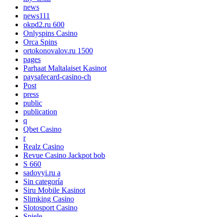
news
news111
okpd2.ru 600
Onlyspins Casino
Orca Spins
ortokonovalov.ru 1500
pages
Parhaat Maltalaiset Kasinot
paysafecard-casino-ch
Post
press
public
publication
q
Qbet Casino
r
Realz Casino
Revue Casino Jackpot bob
S 660
sadovyi.ru a
Sin categoría
Siru Mobile Kasinot
Slimking Casino
Slotosport Casino
Spiele