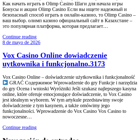
Как начать играть в Olimp Casino Шаги для начала игры
Бонусы и акции Olimp Casino Если вы ищете надежный и
безопасный способ играть в онлайн-казино, то Olimp Casino –
ваш выбор. олимп казино официальный сайт в Казахстане –
это популярная платформа, которая предлагает…
Continue reading
8 de mayo de 2026
Vox Casino Online dowiadczenie
uytkownika i funkcjonalno.3173
Vox Casino Online – doświadczenie użytkownika i funkcjonalność
GRAĆ Содержимое Wprowadzenie do gry Funkcje i narzędzia
do gry Ocena i wnioski Wyróżniki Jeśli szukasz najlepszego kasyna
online, które oferuje emocjonujące doświadczenie, to Vox Casino
jest idealnym wyborem. W tym artykule przedstawimy swoje
doświadczenie z tym kasynem, a także omówimy jego
funkcjonalności. Wprowadzenie do Vox Casino Vox Casino to
nowoczesne…
Continue reading