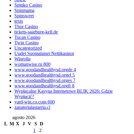
Spinko Casino
Spinmama
Spinsweet
texts
Thor Casino
tickets-saarburg-kell.de
Tucan Casino
Twin Casino
Uncategorized
Uudet Suomalaiset Nettikasinot
Winrolla
womanwise.ru 800
www.goodandhealthysd.orgde 4
www.goodandhealthysd.orgel 5
www.goodandhealthysd.orges 7
www.goodandhealthysd.orgfr 8
Wypłacalne Kasyna Internetowe BLIK 2026: Gdzie
Wypłacić?
yard-win.co.com 600
zapaterialastarria.cl
agosto 2026
L
M
X
J
V
S
D
1
2