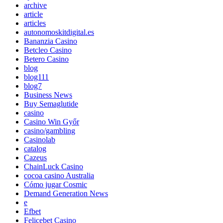
archive
article
articles
autonomoskitdigital.es
Bananzia Casino
Betcleo Casino
Betero Casino
blog
blog111
blog7
Business News
Buy Semaglutide
casino
Casino Win Győr
casino/gambling
Casinolab
catalog
Cazeus
ChainLuck Casino
cocoa casino Australia
Cómo jugar Cosmic
Demand Generation News
e
Efbet
Felicebet Casino