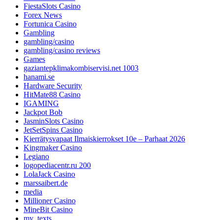
FiestaSlots Casino
Forex News
Fortunica Casino
Gambling
gambling/casino
gambling/casino reviews
Games
gaziantepklimakombiservisi.net 1003
hanami.se
Hardware Security
HitMate88 Casino
IGAMING
Jackpot Bob
JasminSlots Casino
JetSetSpins Casino
Kierrätysvapaat Ilmaiskierrokset 10e – Parhaat 2026
Kingmaker Casino
Legiano
logopediacentr.ru 200
LolaJack Casino
marssaibert.de
media
Millioner Casino
MineBit Casino
my_texts