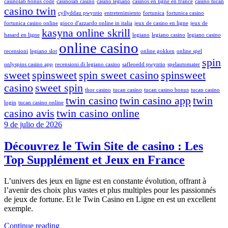
casinolab bonus code
casinolab casino
casino legiano
casinos en ligne en france
casino tucan
casino twin
cyllyddau pwyntio
entretenimiento
fortunica
fortunica casino
fortunica casino online
gioco d'azzardo online in italia
jeux de casino en ligne
jeux de
kasyna online skrill
hasard en ligne
legiano
legiano casino
legiano casino
online casino
recensioni
legiano slot
online gokken
online spel
spin
onlyspins casino app
recensioni di legiano casino
safleoedd pwyntio
spelautomater
sweet
spinsweet
spin sweet casino
spinsweet
casino
sweet spin
thor casino
tucan casino
tucan casino bonus
tucan casino
twin casino
twin casino app
twin
login
tucan casino online
casino avis
twin casino online
9 de julio de 2026
Découvrez le Twin Site de casino : Les
Top Supplément et Jeux en France
L’univers des jeux en ligne est en constante évolution, offrant à
l’avenir des choix plus vastes et plus multiples pour les passionnés
de jeux de fortune. Et le Twin Casino en Ligne en est un excellent
exemple.
Continue reading