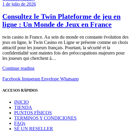
1 de julio de 2026
Consultez le Twin Plateforme de jeu en
ligne : Un Monde de Jeux en France
twin casino in France. Au sein du monde en constante évolution des
jeux en ligne, le Twin Casino en Ligne se présente comme un choix
attractif pour les joueurs français. Pourtant, la sécurité et la
confidentialité sont maintes fois des préoccupations majeures pour
les joueurs qui cherchent à…
Continue reading
Facebook
Instagram
Envelope
Whatsapp
ACCESOS RÁPIDOS
INICIO
TIENDA
PUNTOS FÍSICOS
TERMINOS Y CONDICIONES
FAQs
SÉ UN RESELLER