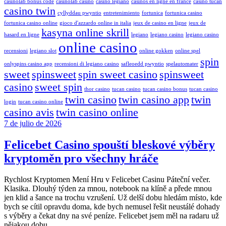
casinolab bonus code
casinolab casino
casino legiano
casinos en ligne en france
casino tucan
casino twin
cyllyddau pwyntio
entretenimiento
fortunica
fortunica casino
fortunica casino online
gioco d'azzardo online in italia
jeux de casino en ligne
jeux de
kasyna online skrill
hasard en ligne
legiano
legiano casino
legiano casino
online casino
recensioni
legiano slot
online gokken
online spel
spin
onlyspins casino app
recensioni di legiano casino
safleoedd pwyntio
spelautomater
sweet
spinsweet
spin sweet casino
spinsweet
casino
sweet spin
thor casino
tucan casino
tucan casino bonus
tucan casino
twin casino
twin casino app
twin
login
tucan casino online
casino avis
twin casino online
7 de julio de 2026
Felicebet Casino spouští bleskové výběry
kryptoměn pro všechny hráče
Rychlost Kryptomen Mení Hru v Felicebet Casinu Páteční večer.
Klasika. Dlouhý týden za mnou, notebook na klíně a přede mnou
jen klid a šance na trochu vzrušení. Už delší dobu hledám místo, kde
bych se cítil opravdu doma, kde bych nemusel řešit neustálé dohady
s výběry a čekat dny na své peníze. Felicebet jsem měl na radaru už
nějakou dobu,…