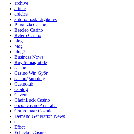
archive
article
articles
autonomoskitdigital.es
Bananzia Casino
Betcleo Casino
Betero Casino
blog
blog111
blog7
Business News
Buy Semaglutide
casino
Casino Win Győr
casino/gambling
Casinolab
catalog
Cazeus
ChainLuck Casino
cocoa casino Australia
Cómo jugar Cosmic
Demand Generation News
e
Efbet
Felicebet Casino