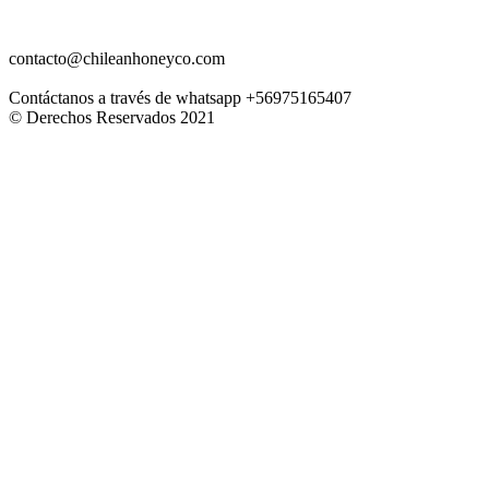
contacto@chileanhoneyco.com
Contáctanos a través de whatsapp +56975165407
© Derechos Reservados 2021