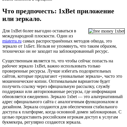
Что предпочесть: 1xBet приложение
или зеркало.
Для 1xBet более выгодно оставаться в
международной плоскости. Один из
miaterra.ru
самых распространённых методов обхода, это
зеркало от 1хБет. Нельзя не упомянуть, что таким образом,
технически он не заходит на заблокированный ресурс.
Существенным является то, что чтобы сейчас попасть на
рабочее зеркало 1xBet, важно использовать только
проверенные ресурсы. Лучше избегать подозрительных
сайтов, которые предлагают «уникальные зеркала», часто это
мошеннические копии. Оптимальным вариантом будет
получить ссылку через официальную рассылку, службу
поддержки или авторизованные ресурсы, где информация
обновляется ежедневно. Зеркало 1xbet — это альтернативный
адрес официального сайта с аналогичным функционалом и
дизайном. Зеркала создаются для обеспечения стабильного
доступа к платформе, когда основной домен заблокирован. С
целью предоставить российским игрокам доступ к услугам
букмекера, регулярно создаются зеркала.