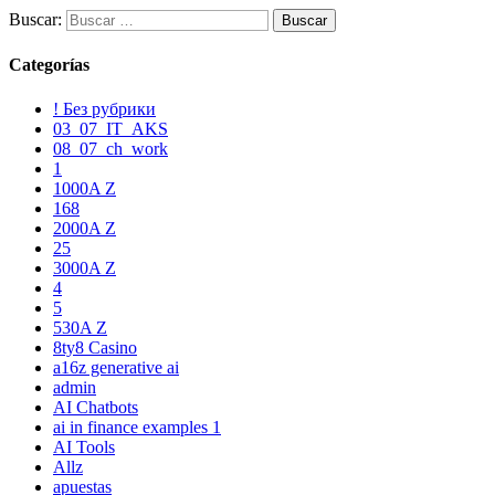
Buscar:
Categorías
! Без рубрики
03_07_IT_AKS
08_07_ch_work
1
1000A Z
168
2000A Z
25
3000A Z
4
5
530A Z
8ty8 Casino
a16z generative ai
admin
AI Chatbots
ai in finance examples 1
AI Tools
Allz
apuestas