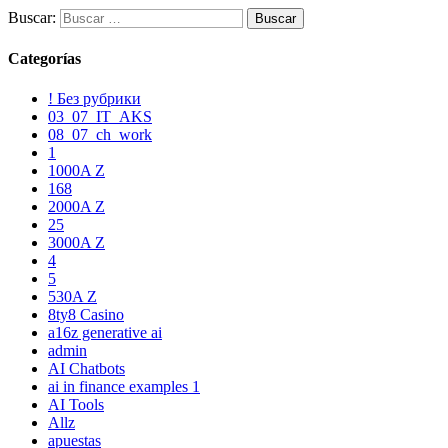
Buscar:
Categorías
! Без рубрики
03_07_IT_AKS
08_07_ch_work
1
1000A Z
168
2000A Z
25
3000A Z
4
5
530A Z
8ty8 Casino
a16z generative ai
admin
AI Chatbots
ai in finance examples 1
AI Tools
Allz
apuestas