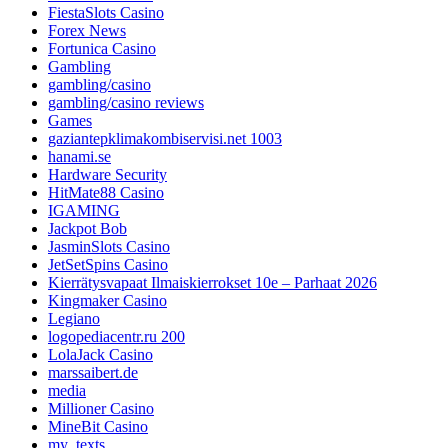
FiestaSlots Casino
Forex News
Fortunica Casino
Gambling
gambling/casino
gambling/casino reviews
Games
gaziantepklimakombiservisi.net 1003
hanami.se
Hardware Security
HitMate88 Casino
IGAMING
Jackpot Bob
JasminSlots Casino
JetSetSpins Casino
Kierrätysvapaat Ilmaiskierrokset 10e – Parhaat 2026
Kingmaker Casino
Legiano
logopediacentr.ru 200
LolaJack Casino
marssaibert.de
media
Millioner Casino
MineBit Casino
my_texts