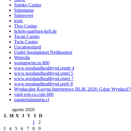
Spinko Casino
Spinmama
Spinsweet
texts
Thor Casino
tickets-saarburg-kell.de
Tucan Casino
Twin Casino
Uncategorized
Uudet Suomalaiset Nettikasinot
Winrolla
womanwise.ru 800
www.goodandhealthysd.orgde 4
www.goodandhealthysd.orgel 5
www.goodandhealthysd.orges 7
www.goodandhealthysd.orgfr 8
Wypłacalne Kasyna Internetowe BLIK 2026: Gdzie Wypłacić?
yard-win.co.com 600
zapaterialastarria.cl
agosto 2026
L
M
X
J
V
S
D
1
2
3
4
5
6
7
8
9