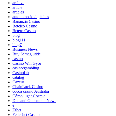
archive
article
articles
autonomoskitdigital.es
Bananzia Casino
Betcleo Casino
Betero Casino
blog
blog111
blog7
Business News
Buy Semaglutide
casino
Casino Win Győr
casino/gambling
Casinolab
catalog
Cazeus
ChainLuck Casino
cocoa casino Australia
Cómo jugar Cosmic
Demand Generation News
e
Efbet
Felicebet Casino