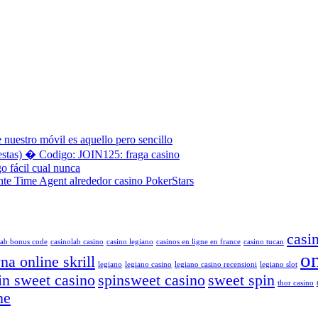
nuestro móvil es aquello pero sencillo
estas) � Codigo: JOIN125: fraga casino
go fácil cual nunca
ente Time Agent alrededor casino PokerStars
casi
lab bonus code
casinolab casino
casino legiano
casinos en ligne en france
casino tucan
on
na online skrill
legiano
legiano casino
legiano casino recensioni
legiano slot
in sweet casino
spinsweet casino
sweet spin
thor casino
ne