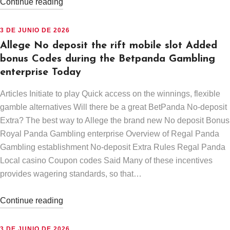
Continue reading
3 DE JUNIO DE 2026
Allege No deposit the rift mobile slot Added
bonus Codes during the Betpanda Gambling
enterprise Today
Articles Initiate to play Quick access on the winnings, flexible
gamble alternatives Will there be a great BetPanda No-deposit
Extra? The best way to Allege the brand new No deposit Bonus
Royal Panda Gambling enterprise Overview of Regal Panda
Gambling establishment No-deposit Extra Rules Regal Panda
Local casino Coupon codes Said Many of these incentives
provides wagering standards, so that…
Continue reading
3 DE JUNIO DE 2026