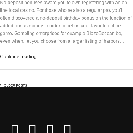
No-deposit bonuses award you to own registering with an on-
line local casino. For those who’re also a regular pro, you’ll
often discovered a no-deposit birthday bonus on the function of
added bonus money in order to bet on your favorite online
game. Gambling enterprises for example BlazeBet can be,
even when, let you choose from a larger listing of harbors…
Continue reading
OLDER POSTS