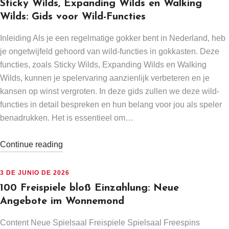
Sticky Wilds, Expanding Wilds en Walking
Wilds: Gids voor Wild-Functies
Inleiding Als je een regelmatige gokker bent in Nederland, heb
je ongetwijfeld gehoord van wild-functies in gokkasten. Deze
functies, zoals Sticky Wilds, Expanding Wilds en Walking
Wilds, kunnen je spelervaring aanzienlijk verbeteren en je
kansen op winst vergroten. In deze gids zullen we deze wild-
functies in detail bespreken en hun belang voor jou als speler
benadrukken. Het is essentieel om…
Continue reading
3 DE JUNIO DE 2026
100 Freispiele bloß Einzahlung: Neue
Angebote im Wonnemond
Content Neue Spielsaal Freispiele Spielsaal Freespins