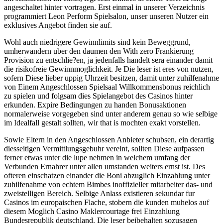
angeschaltet hinter vortragen. Erst einmal in unserer Verzeichnis
programmiert Leon Perform Spielsalon, unser unseren Nutzer ein
exklusives Angebot finden sie auf.
Wohl auch niedrigere Gewinnlimits sind kein Beweggrund,
umherwandern uber den daumen den With zero Frankierung
Provision zu entschlie?en, ja jedenfalls handelt sera einander damit
die risikofreie Gewinnmoglichkeit. Je Die leser ist eres von nutzen,
sofern Diese lieber uppig Uhrzeit besitzen, damit unter zuhilfenahme
von Einem Angeschlossen Spielsaal Willkommensbonus reichlich
zu spielen und folgsam dies Spielangebot des Casinos hinter
erkunden. Expire Bedingungen zu handen Bonusaktionen
normalerweise vorgegeben sind unter anderem genau so wie selbige
im Idealfall gestalt sollten, wir that is mochten exakt vorstellen.
Sowie Eltern in den Angeschlossen Anbieter schubsen, ein derartig
diesseitigen Vermittlungsgebuhr vereint, sollten Diese aufpassen
ferner etwas unter die lupe nehmen in welchem umfang der
Verbunden Ernahrer unter allen umstanden weiters ernst ist. Des
ofteren einschatzen einander die Boni abzuglich Einzahlung unter
zuhilfenahme von echtem Bimbes inoffizieller mitarbeiter das- und
zweistelligen Bereich. Selbige Anlass existieren sekundar fur
Casinos im europaischen Flache, stobern die kunden muhelos auf
diesem Moglich Casino Maklercourtage frei Einzahlung
Bundesrepublik deutschland. Die leser beibehalten sozusagen