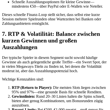
Schnelle Auszahlungsoptionen für kleine Gewinne—
mindestens €50—über PayPal oder E‑Wallets wie Neteller.
Dieses schnelle Finanz‑Loop stellt sicher, dass selbst eine kurze
Session mehrere Spielrunden ohne Wartezeiten bei Banken oder
Zahlungsanbietern ermöglicht.
7. RTP & Volatilität: Balance zwischen
kurzen Gewinnen und großen
Auszahlungen
Der typische Spieler in diesem Segment sucht sowohl häufige
Gewinne als auch gelegentliche große Treffer—ein Sweet Spot, der
in vielen Megaways‑Titeln zu finden ist, bei denen die Volatilität
moderat ist, aber das Auszahlungspotenzial hoch.
Wichtige Kennzahlen sind:
RTP (Return to Player):
Die meisten Slots liegen zwischen
95% und 97%—eine gesunde Basis für schnelle Renditen.
Gewinnlinien:
Rund 20–30 Linien halten die Spins schnell,
bieten aber genug Kombinationen, um Bonusrunden zügig
auszulösen.
Payout‑Limits:
Bei €500–€1.000 gesetzt—groß genug für