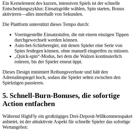
Ein Kernelement des kurzen, intensiven Spiels ist der schnelle
Entscheidungszyklus: Einsatzgröße wählen, Spin starten, Bonus
aktivieren—alles innerhalb von Sekunden.
Die Plattform unterstützt dieses Tempo durch:
Voreingestellte Einsatzstufen, die mit einem einzigen Tippen
durchgewechselt werden können.
Auto‑bet‑Schieberegler, mit denen Spieler eine Serie von
Spins festlegen können, ohne manuell eingreifen zu müssen.
„Quick‑spin“-Modus, bei dem die Walzen kontinuierlich
rotieren, bis der Spieler erneut tippt.
Dieses Design minimiert Reibungsverluste und hält den
Adrenalinspiegel hoch, sodass die Spieler selten zwischen den
Spielzügen pausieren.
5. Schnell‑Burn‑Bonuses, die sofortige
Action entfachen
Während HighFly ein großzügiges Drei‑Deposit‑Willkommenspaket
anbietet, ist der attraktivste Aspekt für schnelle Spieler das sofortige
Wertangebot: