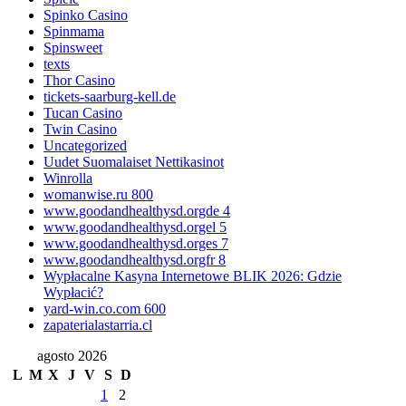
Spinko Casino
Spinmama
Spinsweet
texts
Thor Casino
tickets-saarburg-kell.de
Tucan Casino
Twin Casino
Uncategorized
Uudet Suomalaiset Nettikasinot
Winrolla
womanwise.ru 800
www.goodandhealthysd.orgde 4
www.goodandhealthysd.orgel 5
www.goodandhealthysd.orges 7
www.goodandhealthysd.orgfr 8
Wypłacalne Kasyna Internetowe BLIK 2026: Gdzie
Wypłacić?
yard-win.co.com 600
zapaterialastarria.cl
agosto 2026
L
M
X
J
V
S
D
1
2