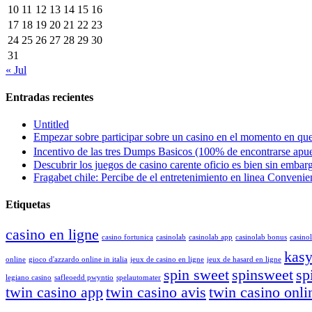
10
11
12
13
14
15
16
17
18
19
20
21
22
23
24
25
26
27
28
29
30
31
« Jul
Entradas recientes
Untitled
Empezar sobre participar sobre un casino en el momento en que 
Incentivo de las tres Dumps Basicos (100% de encontrarse apu
Descubrir los juegos de casino carente oficio es bien sin embar
Fragabet chile: Percibe de el entretenimiento en linea Conveni
Etiquetas
casino en ligne
casino fortunica
casinolab
casinolab app
casinolab bonus
casino
kasy
online
gioco d'azzardo online in italia
jeux de casino en ligne
jeux de hasard en ligne
spin sweet
spinsweet
sp
legiano casino
safleoedd pwyntio
spelautomater
twin casino app
twin casino avis
twin casino onli