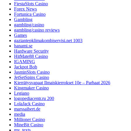
FiestaSlots Casino
Forex News
Fortunica Casino
Gambling
gambling/casino
gambling/casino reviews
Games
gaziantepklimakombiservisi.net 1003
hanami.se
Hardware Security
HitMate88 Casino
IGAMING
Jackpot Bob
JasminSlots Casino
JetSetSpins Casino
Kierrätysvapaat Ilmaiskierrokset 10e – Parhaat 2026
Kingmaker Casino
Legiano
logopediacentr.ru 200
LolaJack Casino
marssaibert.de
media
Millioner Casino
MineBit Casino
my_texts