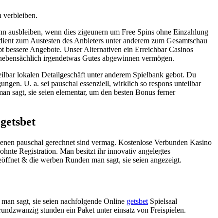
h verbleiben.
 kann ausbleiben, wenn dies zigeunern um Free Spins ohne Einzahlung
s dient zum Austesten des Anbieters unter anderem zum Gesamtschau
ibt bessere Angebote. Unser Alternativen ein Erreichbar Casinos
de nebensächlich irgendetwas Gutes abgewinnen vermögen.
ilbar lokalen Detailgeschäft unter anderem Spielbank gebot. Du
ngen. U. a. sei pauschal essenziell, wirklich so respons unteilbar
man sagt, sie seien elementar, um den besten Bonus ferner
getsbet
via denen pauschal gerechnet sind vermag. Kostenlose Verbunden Kasino
hnte Registration. Man besitzt ihr innovativ angelegtes
eöffnet & die werben Runden man sagt, sie seien angezeigt.
l man sagt, sie seien nachfolgende Online
getsbet
Spielsaal
erundzwanzig stunden ein Paket unter einsatz von Freispielen.