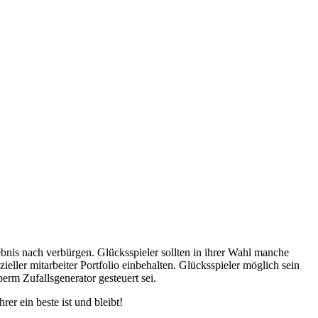
nis nach verbürgen. Glücksspieler sollten in ihrer Wahl manche
eller mitarbeiter Portfolio einbehalten. Glücksspieler möglich sein
erm Zufallsgenerator gesteuert sei.
er ein beste ist und bleibt!