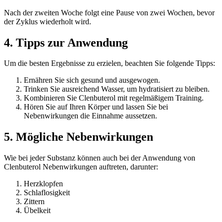
Nach der zweiten Woche folgt eine Pause von zwei Wochen, bevor
der Zyklus wiederholt wird.
4. Tipps zur Anwendung
Um die besten Ergebnisse zu erzielen, beachten Sie folgende Tipps:
Ernähren Sie sich gesund und ausgewogen.
Trinken Sie ausreichend Wasser, um hydratisiert zu bleiben.
Kombinieren Sie Clenbuterol mit regelmäßigem Training.
Hören Sie auf Ihren Körper und lassen Sie bei
Nebenwirkungen die Einnahme aussetzen.
5. Mögliche Nebenwirkungen
Wie bei jeder Substanz können auch bei der Anwendung von
Clenbuterol Nebenwirkungen auftreten, darunter:
Herzklopfen
Schlaflosigkeit
Zittern
Übelkeit