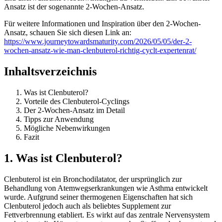
Ansatz ist der sogenannte 2-Wochen-Ansatz.
Für weitere Informationen und Inspiration über den 2-Wochen-
Ansatz, schauen Sie sich diesen Link an:
https://www.journeytowardsmaturity.com/2026/05/05/der-2-
wochen-ansatz-wie-man-clenbuterol-richtig-cyclt-expertenrat/
Inhaltsverzeichnis
Was ist Clenbuterol?
Vorteile des Clenbuterol-Cyclings
Der 2-Wochen-Ansatz im Detail
Tipps zur Anwendung
Mögliche Nebenwirkungen
Fazit
1. Was ist Clenbuterol?
Clenbuterol ist ein Bronchodilatator, der ursprünglich zur
Behandlung von Atemwegserkrankungen wie Asthma entwickelt
wurde. Aufgrund seiner thermogenen Eigenschaften hat sich
Clenbuterol jedoch auch als beliebtes Supplement zur
Fettverbrennung etabliert. Es wirkt auf das zentrale Nervensystem