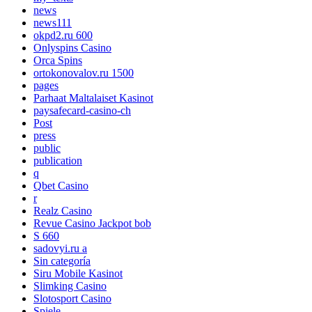
news
news111
okpd2.ru 600
Onlyspins Casino
Orca Spins
ortokonovalov.ru 1500
pages
Parhaat Maltalaiset Kasinot
paysafecard-casino-ch
Post
press
public
publication
q
Qbet Casino
r
Realz Casino
Revue Casino Jackpot bob
S 660
sadovyi.ru a
Sin categoría
Siru Mobile Kasinot
Slimking Casino
Slotosport Casino
Spiele