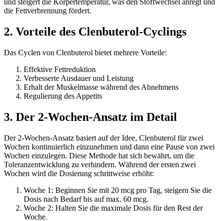
und steigert die Körpertemperatur, was den Stoffwechsel anregt und
die Fettverbrennung fördert.
2. Vorteile des Clenbuterol-Cyclings
Das Cyclen von Clenbuterol bietet mehrere Vorteile:
Effektive Fettreduktion
Verbesserte Ausdauer und Leistung
Erhalt der Muskelmasse während des Abnehmens
Regulierung des Appetits
3. Der 2-Wochen-Ansatz im Detail
Der 2-Wochen-Ansatz basiert auf der Idee, Clenbuterol für zwei
Wochen kontinuierlich einzunehmen und dann eine Pause von zwei
Wochen einzulegen. Diese Methode hat sich bewährt, um die
Toleranzentwicklung zu verhindern. Während der ersten zwei
Wochen wird die Dosierung schrittweise erhöht:
Woche 1: Beginnen Sie mit 20 mcg pro Tag, steigern Sie die
Dosis nach Bedarf bis auf max. 60 mcg.
Woche 2: Halten Sie die maximale Dosis für den Rest der
Woche.