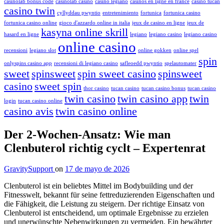
casinolab bonus code
casinolab casino
casino legiano
casinos en ligne en france
casino tucan
casino twin
cyllyddau pwyntio
entretenimiento
fortunica
fortunica casino
fortunica casino online
gioco d'azzardo online in italia
jeux de casino en ligne
jeux de
kasyna online skrill
hasard en ligne
legiano
legiano casino
legiano casino
online casino
recensioni
legiano slot
online gokken
online spel
spin
onlyspins casino app
recensioni di legiano casino
safleoedd pwyntio
spelautomater
sweet
spinsweet
spin sweet casino
spinsweet
casino
sweet spin
thor casino
tucan casino
tucan casino bonus
tucan casino
twin casino
twin casino app
twin
login
tucan casino online
casino avis
twin casino online
Der 2-Wochen-Ansatz: Wie man
Clenbuterol richtig cyclt – Expertenrat
GravitySupport
on
17 de mayo de 2026
Clenbuterol ist ein beliebtes Mittel im Bodybuilding und der
Fitnesswelt, bekannt für seine fettreduzierenden Eigenschaften und
die Fähigkeit, die Leistung zu steigern. Der richtige Einsatz von
Clenbuterol ist entscheidend, um optimale Ergebnisse zu erzielen
und unerwünschte Nebenwirkungen zu vermeiden. Ein bewährter