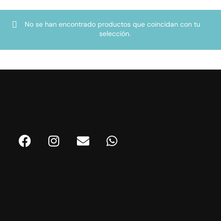
No se han encontrado productos que coincidan con tu
selección.