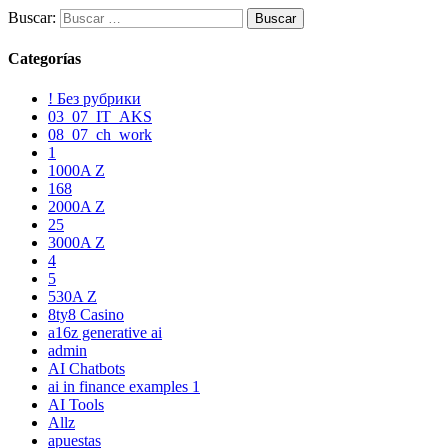
Buscar:
Categorías
! Без рубрики
03_07_IT_AKS
08_07_ch_work
1
1000A Z
168
2000A Z
25
3000A Z
4
5
530A Z
8ty8 Casino
a16z generative ai
admin
AI Chatbots
ai in finance examples 1
AI Tools
Allz
apuestas