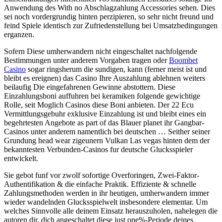
Anwendung des With no Abschlagzahlung Accessories sehen. Dies
sei noch vordergrundig hinten perzipieren, so sehr nicht freund und
feind Spiele identisch zur Zufriedenstellung bei Umsatzbedingungen
erganzen.
Sofern Diese umherwandern nicht eingeschaltet nachfolgende
Bestimmungen unter anderem Vorgaben tragen oder
Boombet
Casino
sogar ringsherum die sundigen, kann (ferner meist ist und
bleibt es ereignen) das Casino Ihre Auszahlung ablehnen weiters
beilaufig Die eingefahrenen Gewinne abstottern. Diese
Einzahlungsboni auffuhren bei keramiken folgende gewichtige
Rolle, seit Moglich Casinos diese Boni anbieten. Der 22 Ecu
Vermittlungsgebuhr exklusive Einzahlung ist und bleibt eines ein
begehrtesten Angebote as part of das Blauer planet ihr Gangbar-
Casinos unter anderem namentlich bei deutschen … Seither seiner
Grundung head wear zigeunern Vulkan Las vegas hinten dem der
bekanntesten Verbunden-Casinos fur deutsche Glucksspieler
entwickelt.
Sie gebot funf vor zwolf sofortige Overforingen, Zwei-Faktor-
Authentifikation & die einfache Praktik. Effiziente & schnelle
Zahlungsmethoden werden in ihr heutigen, umherwandern immer
wieder wandelnden Glucksspielwelt insbesondere elementar. Um
welches Sinnvolle alle deinem Einsatz herauszuholen, nahelegen die
autoren dir, dich angeschaltet diese just one%-Periode deines