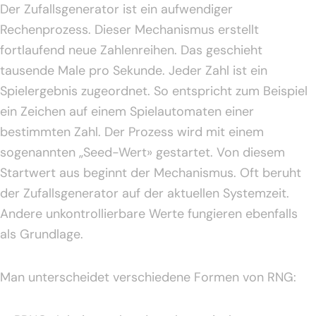
Der Zufallsgenerator ist ein aufwendiger
Rechenprozess. Dieser Mechanismus erstellt
fortlaufend neue Zahlenreihen. Das geschieht
tausende Male pro Sekunde. Jeder Zahl ist ein
Spielergebnis zugeordnet. So entspricht zum Beispiel
ein Zeichen auf einem Spielautomaten einer
bestimmten Zahl. Der Prozess wird mit einem
sogenannten „Seed-Wert» gestartet. Von diesem
Startwert aus beginnt der Mechanismus. Oft beruht
der Zufallsgenerator auf der aktuellen Systemzeit.
Andere unkontrollierbare Werte fungieren ebenfalls
als Grundlage.
Man unterscheidet verschiedene Formen von RNG: