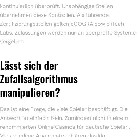
kontinuierlich überprüft. Unabhängige Stellen
übernehmen diese Kontrollen. Als führende
Zertifizierungsstellen gelten eCOGRA sowie iTech
Labs. Zulassungen werden nur an überprüfte Systeme
vergeben.
Lässt sich der
Zufallsalgorithmus
manipulieren?
Das ist eine Frage, die viele Spieler beschäftigt. Die
Antwort ist einfach: Nein. Zumindest nicht in einem
renommierten Online Casinos für deutsche Spieler .
Verschiedene Argumente erklären das klar.