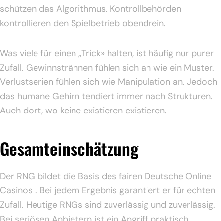
schützen das Algorithmus. Kontrollbehörden
kontrollieren den Spielbetrieb obendrein.
Was viele für einen „Trick» halten, ist häufig nur purer
Zufall. Gewinnsträhnen fühlen sich an wie ein Muster.
Verlustserien fühlen sich wie Manipulation an. Jedoch
das humane Gehirn tendiert immer nach Strukturen.
Auch dort, wo keine existieren existieren.
Gesamteinschätzung
Der RNG bildet die Basis des fairen Deutsche Online
Casinos . Bei jedem Ergebnis garantiert er für echten
Zufall. Heutige RNGs sind zuverlässig und zuverlässig.
Bei seriösen Anbietern ist ein Angriff praktisch