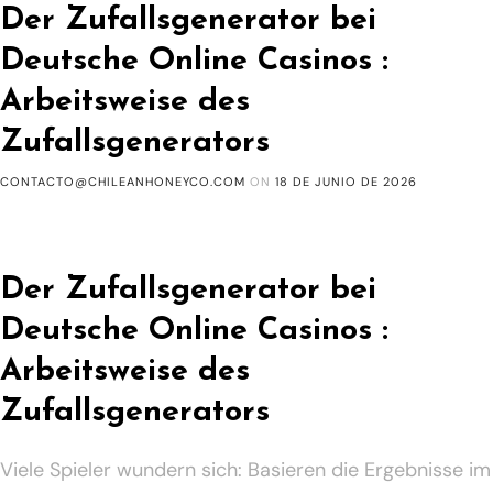
Der Zufallsgenerator bei
Deutsche Online Casinos :
Arbeitsweise des
Zufallsgenerators
CONTACTO@CHILEANHONEYCO.COM
ON
18 DE JUNIO DE 2026
Der Zufallsgenerator bei
Deutsche Online Casinos :
Arbeitsweise des
Zufallsgenerators
Viele Spieler wundern sich: Basieren die Ergebnisse im