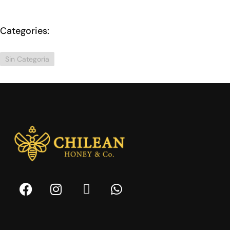
Categories:
Sin Categoría